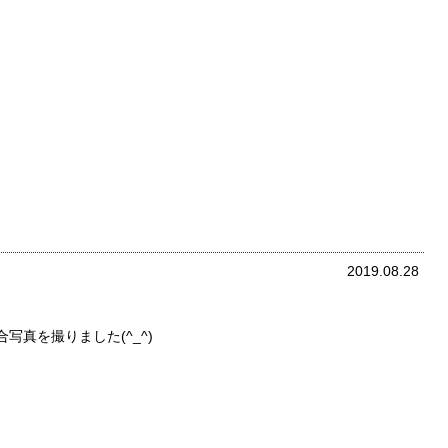
2019.08.28
写真を撮りました(^_^)