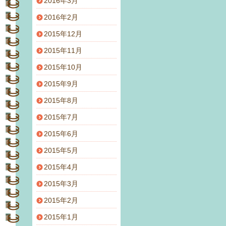
2016年3月
2016年2月
2015年12月
2015年11月
2015年10月
2015年9月
2015年8月
2015年7月
2015年6月
2015年5月
2015年4月
2015年3月
2015年2月
2015年1月