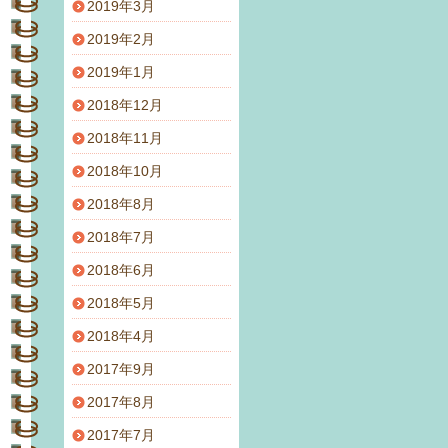
2019年3月
2019年2月
2019年1月
2018年12月
2018年11月
2018年10月
2018年8月
2018年7月
2018年6月
2018年5月
2018年4月
2017年9月
2017年8月
2017年7月