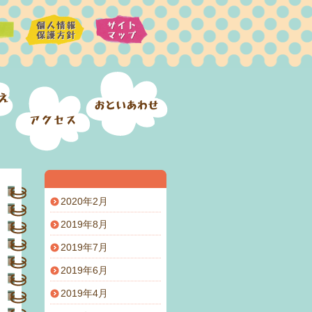
2020年2月
2019年8月
2019年7月
2019年6月
2019年4月