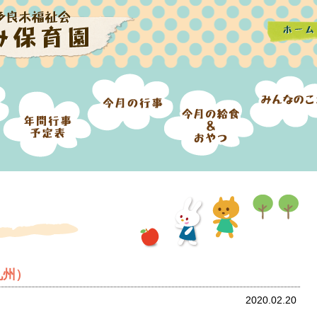
九州）
2020.02.20