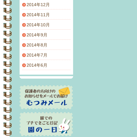
2014年12月
2014年11月
2014年10月
2014年9月
2014年8月
2014年7月
2014年6月