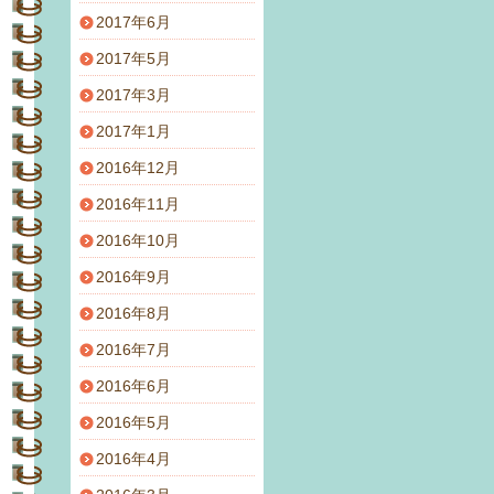
2017年6月
2017年5月
2017年3月
2017年1月
2016年12月
2016年11月
2016年10月
2016年9月
2016年8月
2016年7月
2016年6月
2016年5月
2016年4月