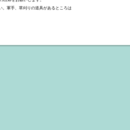
い。軍手、草刈りの道具があるところは