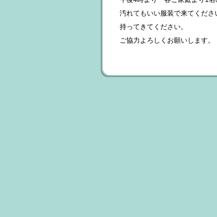
汚れてもいい服装で来てくださ
持ってきてください。
ご協力よろしくお願いします。