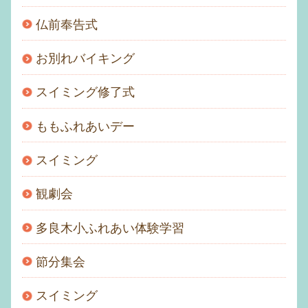
仏前奉告式
お別れバイキング
スイミング修了式
ももふれあいデー
スイミング
観劇会
多良木小ふれあい体験学習
節分集会
スイミング