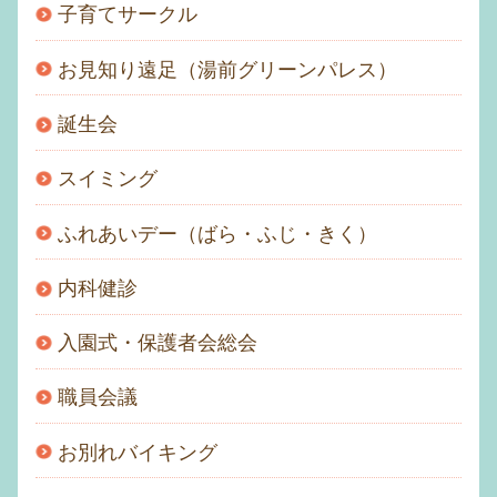
子育てサークル
お見知り遠足（湯前グリーンパレス）
誕生会
スイミング
ふれあいデー（ばら・ふじ・きく）
内科健診
入園式・保護者会総会
職員会議
お別れバイキング