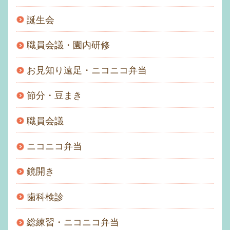
誕生会
職員会議・園内研修
お見知り遠足・ニコニコ弁当
節分・豆まき
職員会議
ニコニコ弁当
鏡開き
歯科検診
総練習・ニコニコ弁当