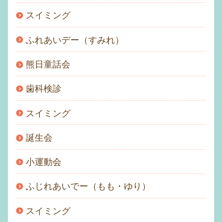
スイミング
ふれあいデー（すみれ）
熊日童話会
歯科検診
スイミング
誕生会
小運動会
ふじれあいでー（もも・ゆり）
スイミング