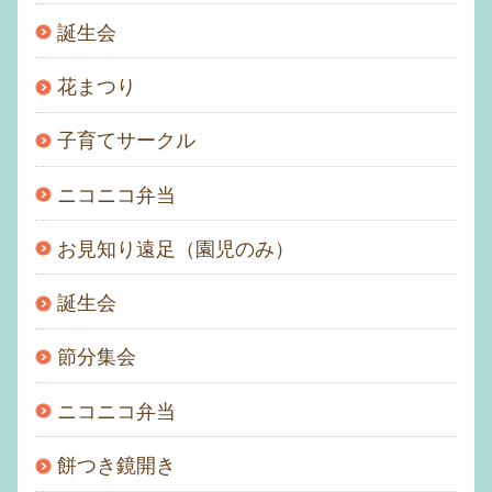
誕生会
花まつり
子育てサークル
ニコニコ弁当
お見知り遠足（園児のみ）
誕生会
節分集会
ニコニコ弁当
餅つき鏡開き