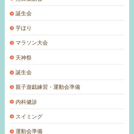
誕生会
芋ほり
マラソン大会
天神祭
誕生会
親子遊戯練習・運動会準備
内科健診
スイミング
運動会準備