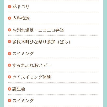
花まつり
内科検診
お別れ遠足・ニコニコ弁当
多良木町ひな祭り参加（ばら）
スイミング
すみれふれあいデー
きくスイミング体験
誕生会
スイミング