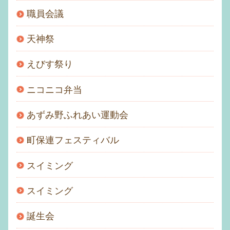
職員会議
天神祭
えびす祭り
ニコニコ弁当
あずみ野ふれあい運動会
町保連フェスティバル
スイミング
スイミング
誕生会