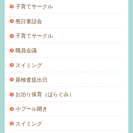
子育てサークル
熊日童話会
子育てサークル
職員会議
スイミング
尿検査提出日
お泊り保育（ばらぐみ）
小プール開き
スイミング