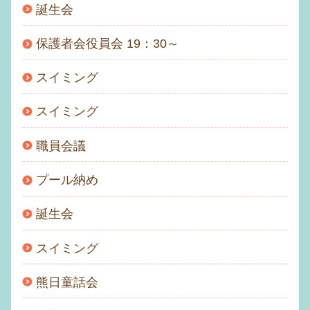
誕生会
保護者会役員会 19：30～
スイミング
スイミング
職員会議
プール納め
誕生会
スイミング
熊日童話会