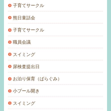
子育てサークル
熊日童話会
子育てサークル
職員会議
スイミング
尿検査提出日
お泊り保育（ばらぐみ）
小プール開き
スイミング