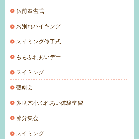
仏前奉告式
お別れバイキング
スイミング修了式
ももふれあいデー
スイミング
観劇会
多良木小ふれあい体験学習
節分集会
スイミング