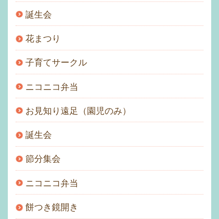
誕生会
花まつり
子育てサークル
ニコニコ弁当
お見知り遠足（園児のみ）
誕生会
節分集会
ニコニコ弁当
餅つき鏡開き