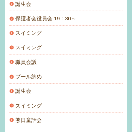
誕生会
保護者会役員会 19：30～
スイミング
スイミング
職員会議
プール納め
誕生会
スイミング
熊日童話会