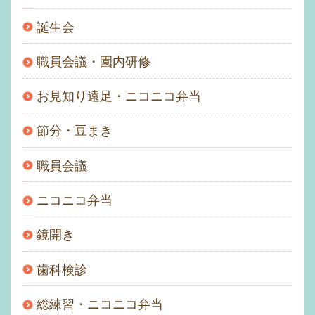
誕生会
職員会議・園内研修
お見知り遠足・ニコニコ弁当
節分・豆まき
職員会議
ニコニコ弁当
鏡開き
歯科検診
総練習・ニコニコ弁当