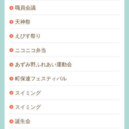
職員会議
天神祭
えびす祭り
ニコニコ弁当
あずみ野ふれあい運動会
町保連フェスティバル
スイミング
スイミング
誕生会