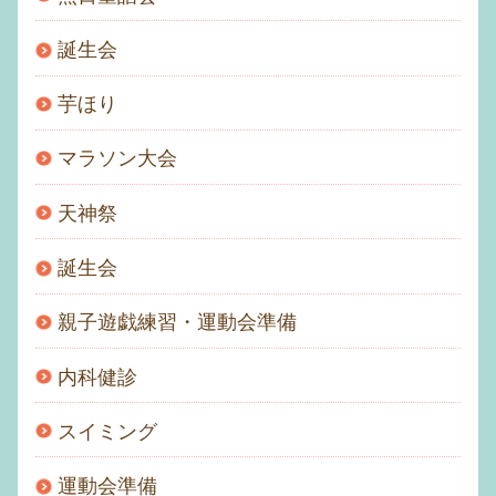
誕生会
芋ほり
マラソン大会
天神祭
誕生会
親子遊戯練習・運動会準備
内科健診
スイミング
運動会準備