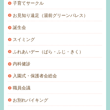
子育てサークル
お見知り遠足（湯前グリーンパレス）
誕生会
スイミング
ふれあいデー（ばら・ふじ・きく）
内科健診
入園式・保護者会総会
職員会議
お別れバイキング