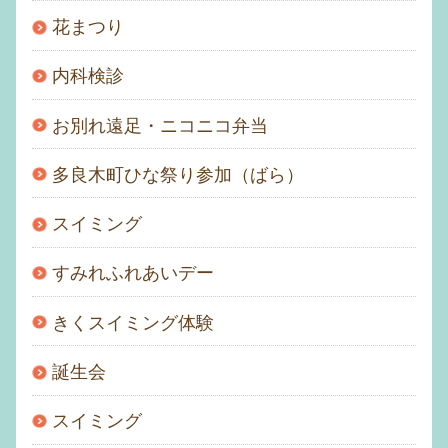
花まつり
内科検診
お別れ遠足・ニコニコ弁当
多良木町ひな祭り参加（ばら）
スイミング
すみれふれあいデー
きくスイミング体験
誕生会
スイミング