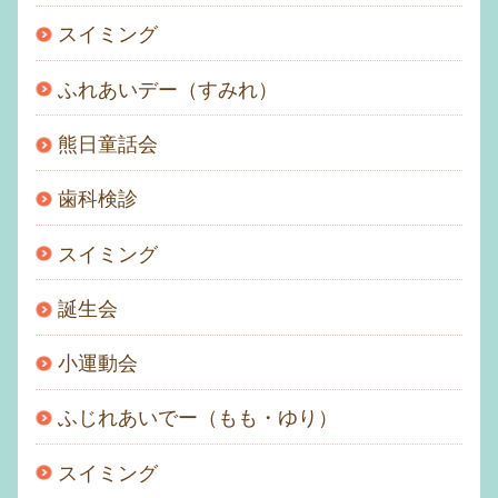
スイミング
ふれあいデー（すみれ）
熊日童話会
歯科検診
スイミング
誕生会
小運動会
ふじれあいでー（もも・ゆり）
スイミング