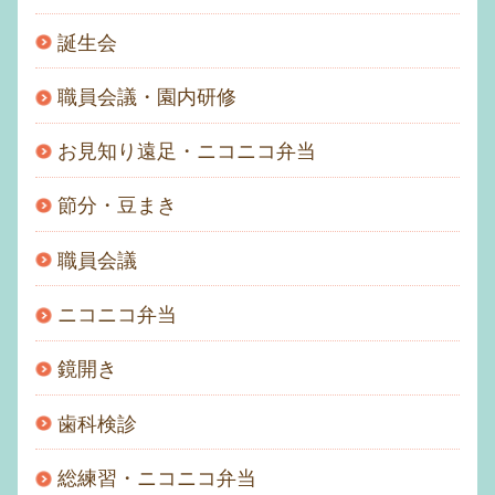
誕生会
職員会議・園内研修
お見知り遠足・ニコニコ弁当
節分・豆まき
職員会議
ニコニコ弁当
鏡開き
歯科検診
総練習・ニコニコ弁当