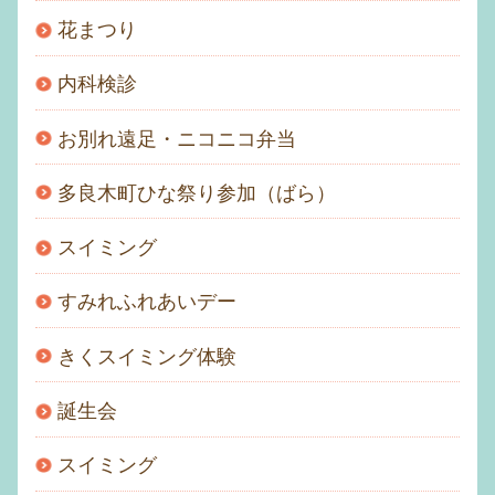
花まつり
内科検診
お別れ遠足・ニコニコ弁当
多良木町ひな祭り参加（ばら）
スイミング
すみれふれあいデー
きくスイミング体験
誕生会
スイミング