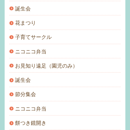
誕生会
花まつり
子育てサークル
ニコニコ弁当
お見知り遠足（園児のみ）
誕生会
節分集会
ニコニコ弁当
餅つき鏡開き