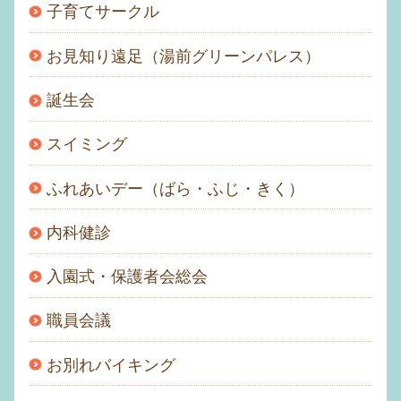
子育てサークル
お見知り遠足（湯前グリーンパレス）
誕生会
スイミング
ふれあいデー（ばら・ふじ・きく）
内科健診
入園式・保護者会総会
職員会議
お別れバイキング