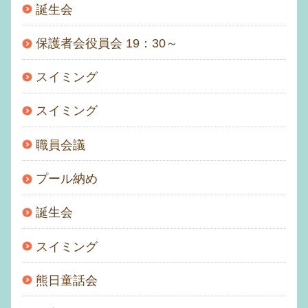
誕生会
保護者会役員会 19：30～
スイミング
スイミング
職員会議
プール納め
誕生会
スイミング
熊日童話会