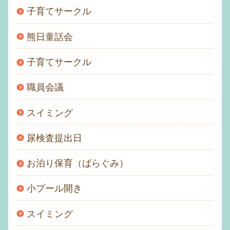
子育てサークル
熊日童話会
子育てサークル
職員会議
スイミング
尿検査提出日
お泊り保育（ばらぐみ）
小プール開き
スイミング