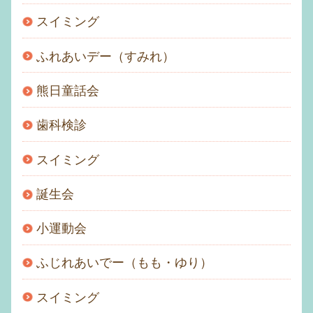
スイミング
ふれあいデー（すみれ）
熊日童話会
歯科検診
スイミング
誕生会
小運動会
ふじれあいでー（もも・ゆり）
スイミング