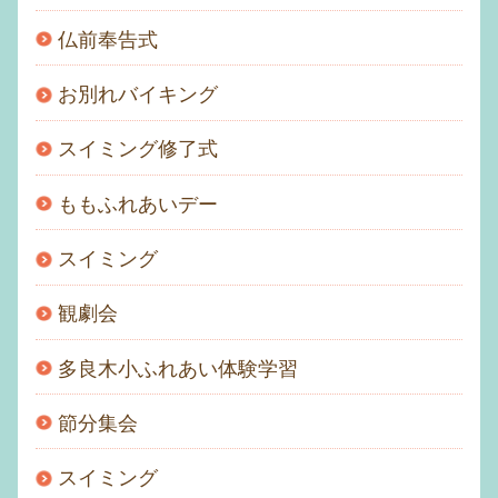
仏前奉告式
お別れバイキング
スイミング修了式
ももふれあいデー
スイミング
観劇会
多良木小ふれあい体験学習
節分集会
スイミング