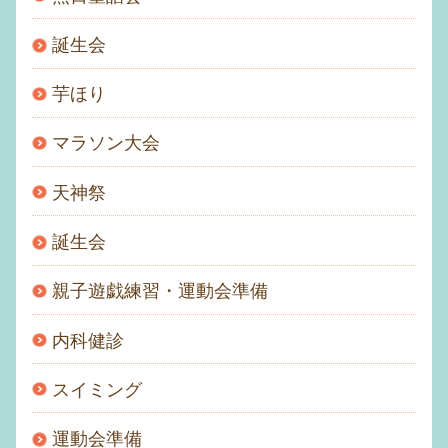
誕生会
芋ほり
マラソン大会
天神祭
誕生会
親子遊戯練習・運動会準備
内科健診
スイミング
運動会準備