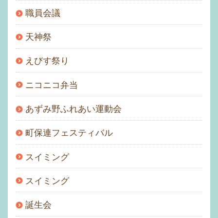
職員会議
天神祭
えびす祭り
ニコニコ弁当
あずみ野ふれあい運動会
町保連フェスティバル
スイミング
スイミング
誕生会