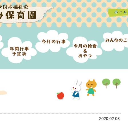
2020.02.03