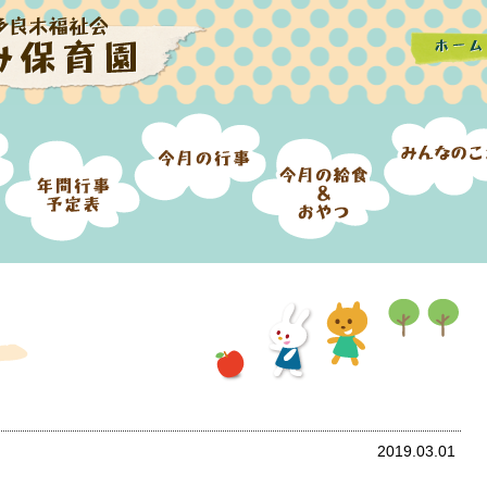
2019.03.01