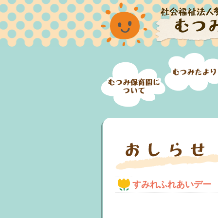
すみれふれあいデー