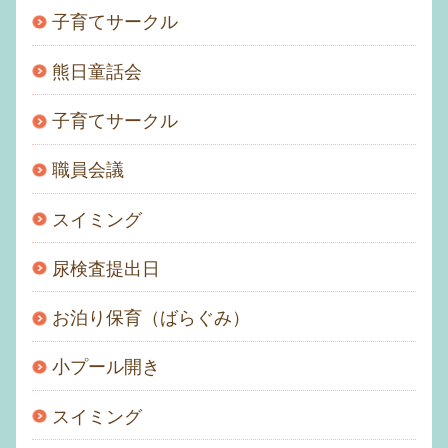
子育てサークル
熊日童話会
子育てサークル
職員会議
スイミング
尿検査提出日
お泊り保育（ばらぐみ）
小プール開き
スイミング