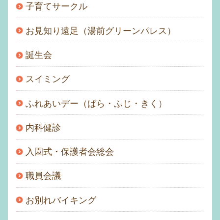
子育てサークル
お見知り遠足（湯前グリーンパレス）
誕生会
スイミング
ふれあいデー（ばら・ふじ・きく）
内科健診
入園式・保護者会総会
職員会議
お別れバイキング