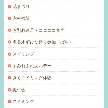
花まつり
内科検診
お別れ遠足・ニコニコ弁当
多良木町ひな祭り参加（ばら）
スイミング
すみれふれあいデー
きくスイミング体験
誕生会
スイミング