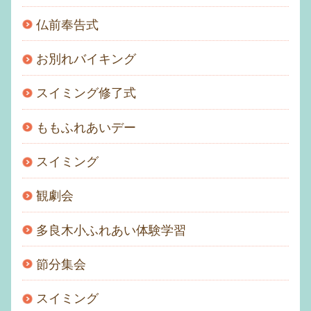
仏前奉告式
お別れバイキング
スイミング修了式
ももふれあいデー
スイミング
観劇会
多良木小ふれあい体験学習
節分集会
スイミング