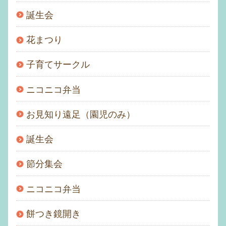
誕生会
花まつり
子育てサークル
ニコニコ弁当
お見知り遠足（園児のみ）
誕生会
節分集会
ニコニコ弁当
餅つき鏡開き