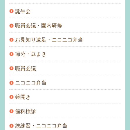
誕生会
職員会議・園内研修
お見知り遠足・ニコニコ弁当
節分・豆まき
職員会議
ニコニコ弁当
鏡開き
歯科検診
総練習・ニコニコ弁当