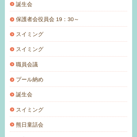
誕生会
保護者会役員会 19：30～
スイミング
スイミング
職員会議
プール納め
誕生会
スイミング
熊日童話会