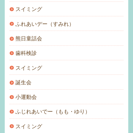
スイミング
ふれあいデー（すみれ）
熊日童話会
歯科検診
スイミング
誕生会
小運動会
ふじれあいでー（もも・ゆり）
スイミング