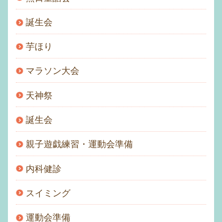
誕生会
芋ほり
マラソン大会
天神祭
誕生会
親子遊戯練習・運動会準備
内科健診
スイミング
運動会準備