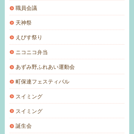
職員会議
天神祭
えびす祭り
ニコニコ弁当
あずみ野ふれあい運動会
町保連フェスティバル
スイミング
スイミング
誕生会