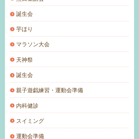
誕生会
芋ほり
マラソン大会
天神祭
誕生会
親子遊戯練習・運動会準備
内科健診
スイミング
運動会準備