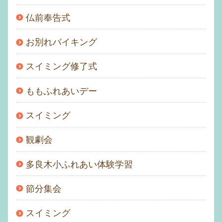
仏前奉告式
お別れバイキング
スイミング修了式
ももふれあいデー
スイミング
観劇会
多良木小ふれあい体験学習
節分集会
スイミング