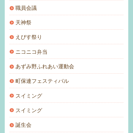
職員会議
天神祭
えびす祭り
ニコニコ弁当
あずみ野ふれあい運動会
町保連フェスティバル
スイミング
スイミング
誕生会