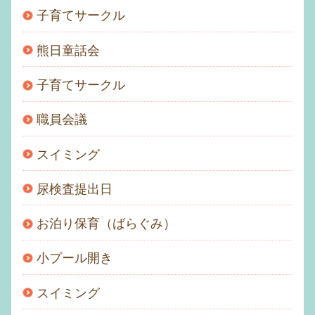
子育てサークル
熊日童話会
子育てサークル
職員会議
スイミング
尿検査提出日
お泊り保育（ばらぐみ）
小プール開き
スイミング