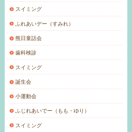
スイミング
ふれあいデー（すみれ）
熊日童話会
歯科検診
スイミング
誕生会
小運動会
ふじれあいでー（もも・ゆり）
スイミング