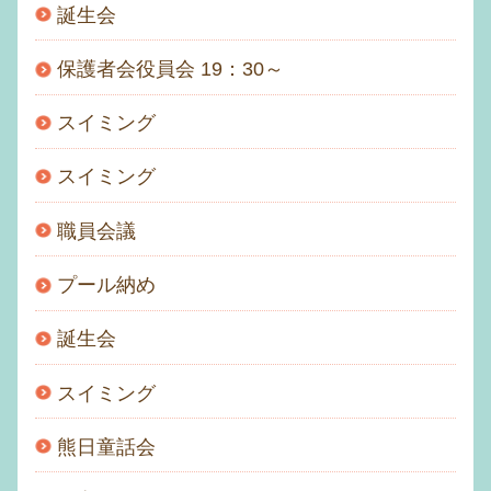
誕生会
保護者会役員会 19：30～
スイミング
スイミング
職員会議
プール納め
誕生会
スイミング
熊日童話会