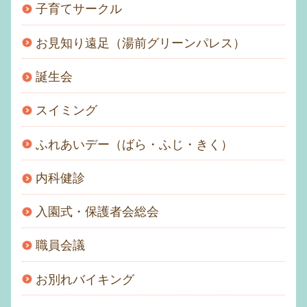
子育てサークル
お見知り遠足（湯前グリーンパレス）
誕生会
スイミング
ふれあいデー（ばら・ふじ・きく）
内科健診
入園式・保護者会総会
職員会議
お別れバイキング