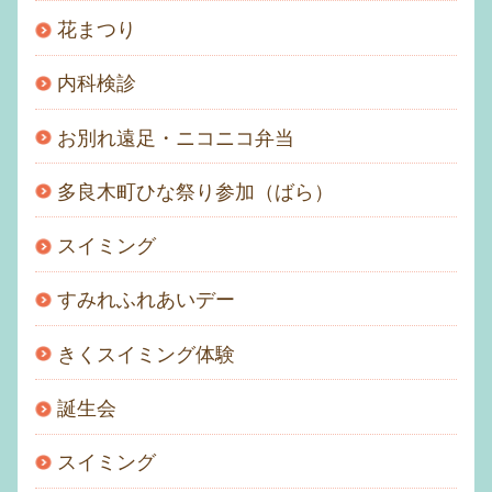
花まつり
内科検診
お別れ遠足・ニコニコ弁当
多良木町ひな祭り参加（ばら）
スイミング
すみれふれあいデー
きくスイミング体験
誕生会
スイミング