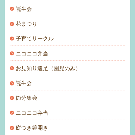
誕生会
花まつり
子育てサークル
ニコニコ弁当
お見知り遠足（園児のみ）
誕生会
節分集会
ニコニコ弁当
餅つき鏡開き