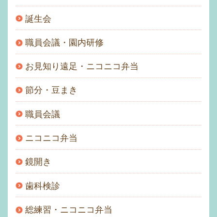
誕生会
職員会議・園内研修
お見知り遠足・ニコニコ弁当
節分・豆まき
職員会議
ニコニコ弁当
鏡開き
歯科検診
総練習・ニコニコ弁当