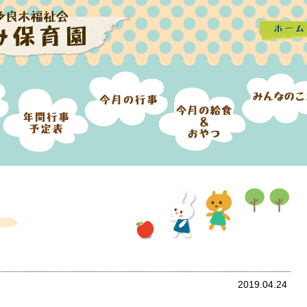
2019.04.24